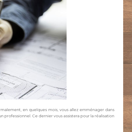
n. Normalement, en quelques mois, vous allez emménager dans
un professionnel. Ce dernier vous assistera pour la réalisation