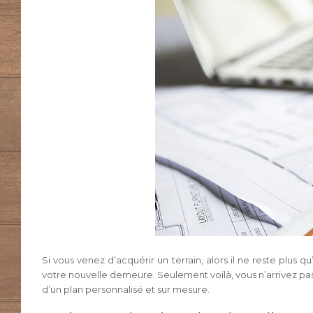
Si vous venez d’acquérir un terrain, alors il ne reste plu
votre nouvelle demeure. Seulement voilà, vous n’arrivez pas à 
d’un plan personnalisé et sur mesure.