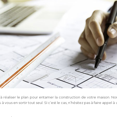
s qu’à réaliser le plan pour entamer la construction de votre maiso
vous en sortir tout seul. SI c’est le cas, n’hésitez pas à faire appel à 