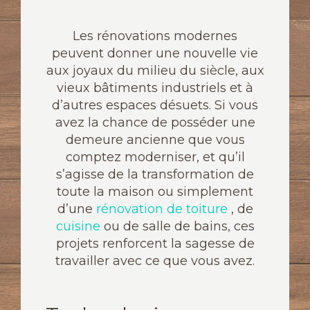
Les rénovations modernes
peuvent donner une nouvelle vie
aux joyaux du milieu du siècle, aux
vieux bâtiments industriels et à
d’autres espaces désuets. Si vous
avez la chance de posséder une
demeure ancienne que vous
comptez moderniser, et qu’il
s’agisse de la transformation de
toute la maison ou simplement
d’une
rénovation de toiture
, de
cuisine
ou de salle de bains, ces
projets renforcent la sagesse de
travailler avec ce que vous avez.