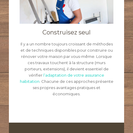
Construisez seul
Il y a un nombre toujours croissant de méthodes
et de techniques disponibles pour construire ou
rénover votre maison par vous-même. Lorsque
ces travaux touchent à la structure (murs
porteurs, extensions), il devient essentiel de
vérifier
l’adaptation de votre assurance
habitation
. Chacune de ces approches présente
ses propres avantages pratiques et
économiques.