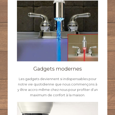
Gadgets modernes
Les gadgets deviennent si indispensables pour
notre vie quotidienne que nous commençons à
y être accro même chez nous pour profiter d’un
maximum de confort à la maison.