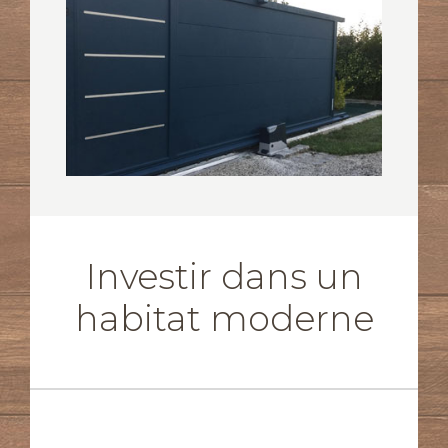
Investir dans un
habitat moderne