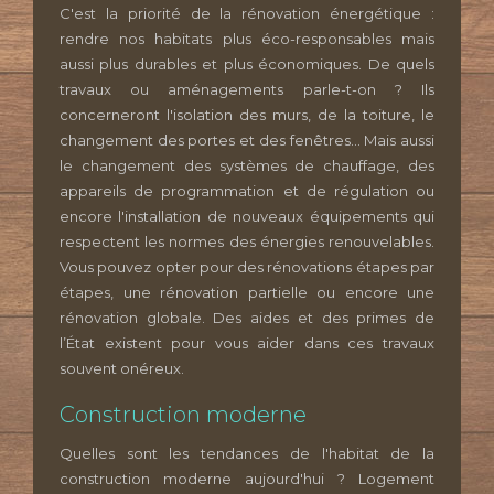
C'est la priorité de la rénovation énergétique :
rendre nos habitats plus éco-responsables mais
aussi plus durables et plus économiques. De quels
travaux ou aménagements parle-t-on ? Ils
concerneront l'isolation des murs, de la toiture, le
changement des portes et des fenêtres... Mais aussi
le changement des systèmes de chauffage, des
appareils de programmation et de régulation ou
encore l'installation de nouveaux équipements qui
respectent les normes des énergies renouvelables.
Vous pouvez opter pour des rénovations étapes par
étapes, une rénovation partielle ou encore une
rénovation globale. Des aides et des primes de
l’État existent pour vous aider dans ces travaux
souvent onéreux.
Construction moderne
Quelles sont les tendances de l'habitat de la
construction moderne aujourd'hui ? Logement