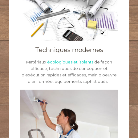
Techniques modernes
Matériaux
écologiques et isolants
de façon
efficace, techniques de conception et
d’exécution rapides et efficaces, main d’oeuvre
bien formée, équipements sophistiqués…