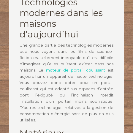
Technologies
modernes dans les
maisons
d’aujourd’hui
Une grande partie des technologies modernes
que nous voyons dans les films de science-
fiction est tellement incroyable qu’il est difficile
d’imaginer qu’elles puissent exister dans nos
maisons. Le
moteur de portail coulissant
est
aujourd’hui un appareil de haute technologie.
Vous pouvez donc opter pour un portail
coulissant qui est adapté aux espaces d’entrée
dont l’exiguïté ou l’inclinaison interdit
l’installation d’un portail moins sophistiqué.
D’autres technologies relatives à la gestion de
consommation d’énergie sont de plus en plus
utilisées.