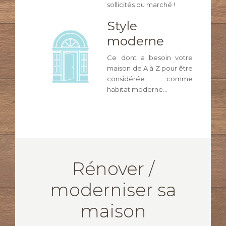
sollicités du marché !
Style
moderne
Ce dont a besoin votre
maison de A à Z pour être
considérée comme
habitat moderne…
Rénover /
moderniser sa
maison