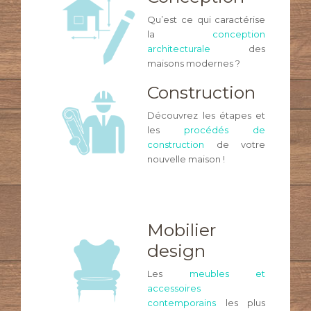
Qu’est ce qui caractérise
la
conception
architecturale
des
maisons modernes ?
Construction
Découvrez les étapes et
les
procédés de
construction
de votre
nouvelle maison !
Mobilier
design
Les
meubles et
accessoires
contemporains
les plus