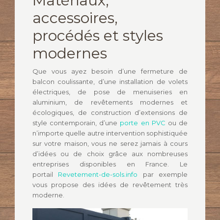
Matériaux,
accessoires,
procédés et styles
modernes
Que vous ayez besoin d’une fermeture de
balcon coulissante, d’une installation de volets
électriques, de pose de menuiseries en
aluminium, de revêtements modernes et
écologiques, de construction d’extensions de
style contemporain, d’une
porte en PVC
ou de
n’importe quelle autre intervention sophistiquée
sur votre maison, vous ne serez jamais à cours
d’idées ou de choix grâce aux nombreuses
entreprises disponibles en France. Le
portail
Revetement-de-sols.info
par exemple
vous propose des idées de revêtement très
moderne.