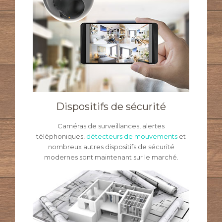
Dispositifs de sécurité
Caméras de surveillances, alertes
téléphoniques,
détecteurs de mouvements
et
nombreux autres dispositifs de sécurité
modernes sont maintenant sur le marché.