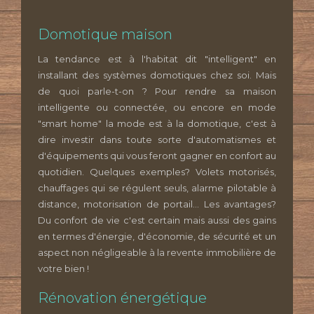
Domotique maison
La tendance est à l'habitat dit "intelligent" en
installant des systèmes domotiques chez soi. Mais
de quoi parle-t-on ? Pour rendre sa maison
intelligente ou connectée, ou encore en mode
"smart home" la mode est à la domotique, c'est à
dire investir dans toute sorte d'automatismes et
d'équipements qui vous feront gagner en confort au
quotidien. Quelques exemples? Volets motorisés,
chauffages qui se régulent seuls, alarme pilotable à
distance, motorisation de portail... Les avantages?
Du confort de vie c'est certain mais aussi des gains
en termes d'énergie, d'économie, de sécurité et un
aspect non négligeable à la revente immobilière de
votre bien !
Rénovation énergétique