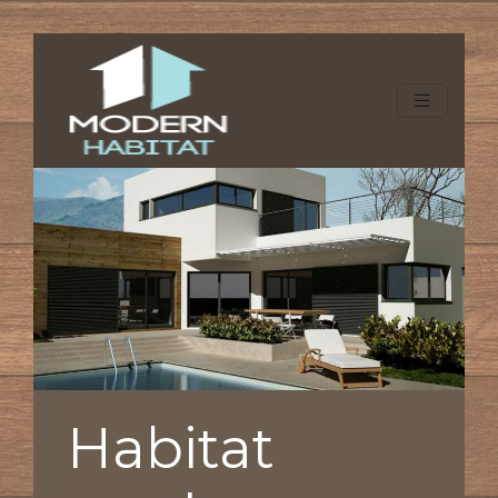
Habitat