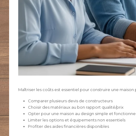
Maîtriser les coûts est essentiel pour construire une maison
Comparer plusieurs devis de constructeurs
Choisir des matériaux au bon rapport qualité/prix
Opter pour une maison au design simple et fonctionne
Limiter les options et équipements non essentiels
Profiter des aides financières disponibles