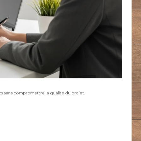
ts sans compromettre la qualité du projet.