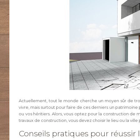
Actuellement, tout le monde cherche un moyen sûr de trou
vivre, mais surtout pour faire de ces derniers un patrimoine 
ou vos héritiers. Alors, vous optez pour la construction de
travaux de construction, vous devez choisir le lieu ou la vill
Conseils pratiques pour réussir