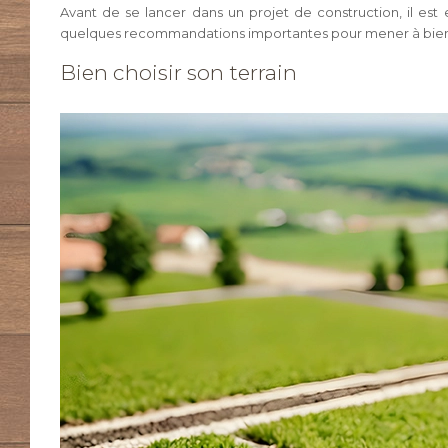
Avant de se lancer dans un projet de construction, il est
quelques recommandations importantes pour mener à bien 
Bien choisir son terrain