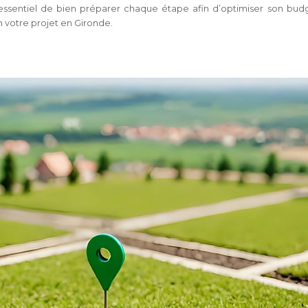
 essentiel de bien préparer chaque étape afin d’optimiser son budge
votre projet en Gironde.