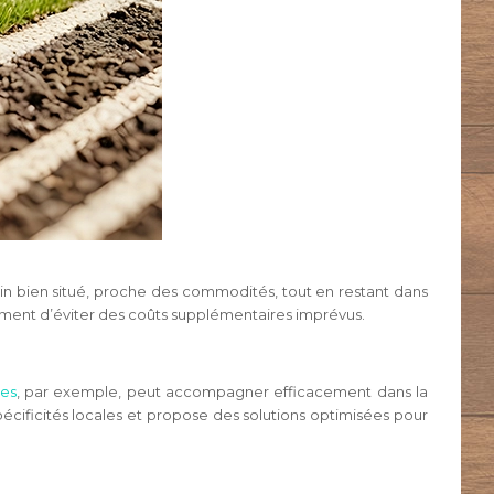
rain bien situé, proche des commodités, tout en restant dans
alement d’éviter des coûts supplémentaires imprévus.
nes
, par exemple, peut accompagner efficacement dans la
écificités locales et propose des solutions optimisées pour