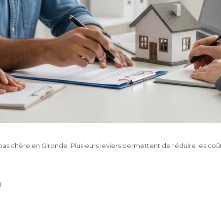
 pas chère en Gironde. Plusieurs leviers permettent de réduire les coû
l