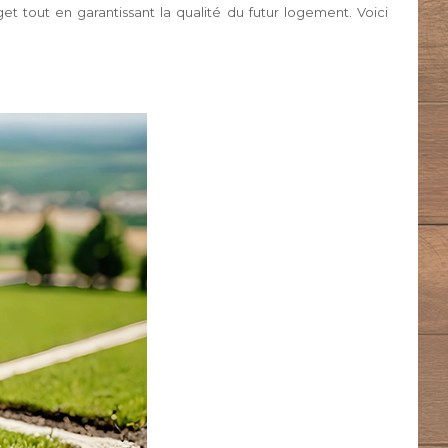
t tout en garantissant la qualité du futur logement. Voici