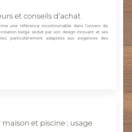
teurs et conseils d’achat
me une référence incontournable dans l’univers du
création belge séduit par son design innovant et ses
les, particulièrement adaptées aux exigences des
maison et piscine : usage