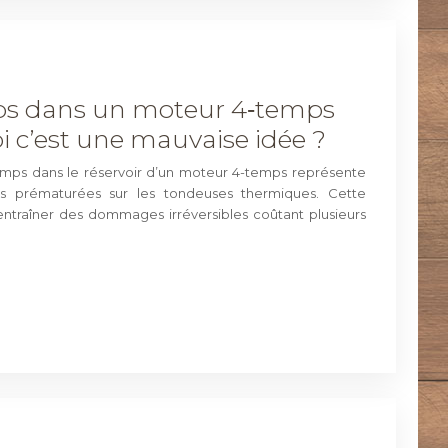
ps dans un moteur 4‑temps
i c’est une mauvaise idée ?
-temps dans le réservoir d’un moteur 4-temps représente
es prématurées sur les tondeuses thermiques. Cette
ntraîner des dommages irréversibles coûtant plusieurs