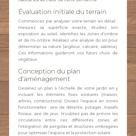
Évaluation initiale du terrain
Commencez par analyser votre terrain en détail :
mesurez sa superficie exacte, étudiez son
exposition au soleil, identifiez les zones d’ombre
et de mi-ombre. Réalisez une analyse du sol pour
déterminer sa nature (argileux, calcaire, sableux).
Ces informations guideront vos futurs choix de
végétaux.
Conception du plan
d’aménagement
Dessinez un plan à l’échelle de votre jardin en y
incluant les éléments fixes existants (maison,
arbres, constructions). Divisez l’espace en zones
fonctionnelles : aire de détente, potager, massifs
floraux, aire de jeux. N’oubliez pas de prévoir les
circulations entre ces différentes zones et
l’intégration de pergolas et structures ombragées
pour optimiser l’espace et la protection solaire.