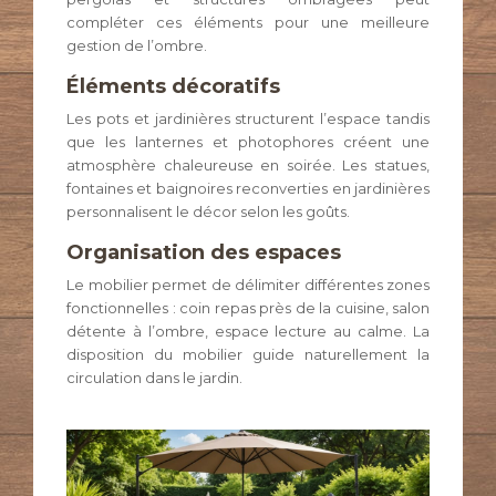
compléter ces éléments pour une meilleure
gestion de l’ombre.
Éléments décoratifs
Les pots et jardinières structurent l’espace tandis
que les lanternes et photophores créent une
atmosphère chaleureuse en soirée. Les statues,
fontaines et baignoires reconverties en jardinières
personnalisent le décor selon les goûts.
Organisation des espaces
Le mobilier permet de délimiter différentes zones
fonctionnelles : coin repas près de la cuisine, salon
détente à l’ombre, espace lecture au calme. La
disposition du mobilier guide naturellement la
circulation dans le jardin.