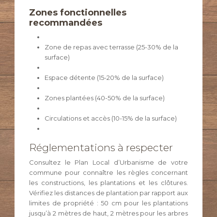
Zones fonctionnelles
recommandées
Zone de repas avec terrasse (25-30% de la
surface)
Espace détente (15-20% de la surface)
Zones plantées (40-50% de la surface)
Circulations et accès (10-15% de la surface)
Réglementations à respecter
Consultez le Plan Local d’Urbanisme de votre
commune pour connaître les règles concernant
les constructions, les plantations et les clôtures.
Vérifiez les distances de plantation par rapport aux
limites de propriété : 50 cm pour les plantations
jusqu’à 2 mètres de haut, 2 mètres pour les arbres