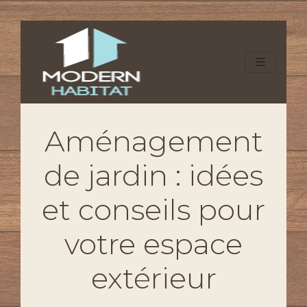
Aménagement
de jardin : idées
et conseils pour
votre espace
extérieur