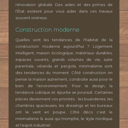
rénovation globale. Des aides et des primes de
l’État existent pour vous aider dans ces travaux
souvent onéreux.
Construction moderne
Quelles sont les tendances de l'habitat de la
construction moderne aujourd'hui ? Logement
intelligent, maison écologique, matériaux durables,
espaces ouverts, grands volumes de vie, suite
parentale, véranda et pergola, minimalisme sont
des tendances du moment. Côté construction on
pense la maison autrement, construite aussi pour le
bien de l'environnement. Pour le design, la
tendance cubique et épurée se poursuit. Certaines
pièces deviennent vos priorités : les buanderies, les
chambres spacieuses, les dressings et les bureaux
ont le vent en poupe. Côté déco c'est le
minimalisme là aussi qui triomphe, le style nordique
et l'esprit industriel.