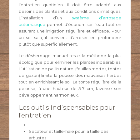
l’entretien quotidien. Il doit être adapté aux
besoins des plantes et aux conditions climatiques.
L’installation d’un
système d’arrosage
automatique
permet d’économiser l’eau tout en
assurant une irrigation régulière et efficace. Pour
un sol sain, il convient d’arroser en profondeur
plutôt que superficiellement.
Le désherbage manuel reste la méthode la plus
écologique pour éliminer les plantes indésirables.
L’utilisation de paillis naturel (feuilles mortes, tontes
de gazon) limite la pousse des mauvaises herbes
tout en enrichissant le sol. La tonte régulière de la
pelouse, à une hauteur de 5-7 cm, favorise son
développement harmonieux.
Les outils indispensables pour
l’entretien
Sécateur et taille-haie pour la taille des
arbustes