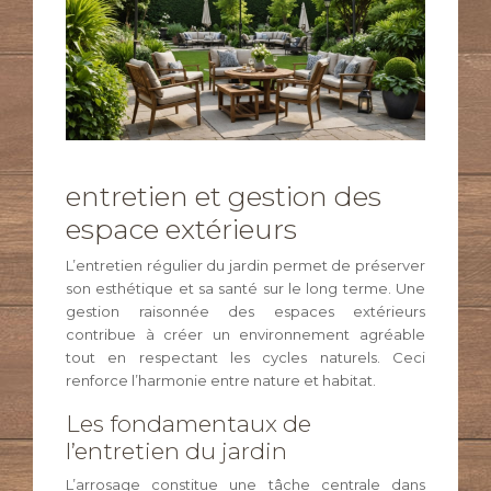
entretien et gestion des
espace extérieurs
L’entretien régulier du jardin permet de préserver
son esthétique et sa santé sur le long terme. Une
gestion raisonnée des espaces extérieurs
contribue à créer un environnement agréable
tout en respectant les cycles naturels. Ceci
renforce l’harmonie entre nature et habitat.
Les fondamentaux de
l’entretien du jardin
L’arrosage constitue une tâche centrale dans