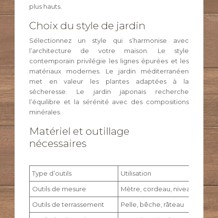
plus hauts.
Choix du style de jardin
Sélectionnez un style qui s’harmonise avec
l’architecture de votre maison. Le style
contemporain privilégie les lignes épurées et les
matériaux modernes. Le jardin méditerranéen
met en valeur les plantes adaptées à la
sécheresse. Le jardin japonais recherche
l’équilibre et la sérénité avec des compositions
minérales.
Matériel et outillage
nécessaires
Type d’outils
Utilisation
Outils de mesure
Mètre, cordeau, niveau
Outils de terrassement
Pelle, bêche, râteau