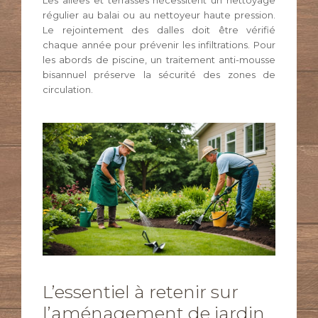
régulier au balai ou au nettoyeur haute pression.
Le rejointement des dalles doit être vérifié
chaque année pour prévenir les infiltrations. Pour
les abords de piscine, un traitement anti-mousse
bisannuel préserve la sécurité des zones de
circulation.
L’essentiel à retenir sur
l’aménagement de jardin