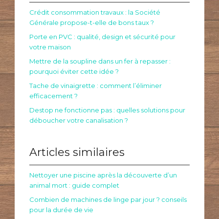
Crédit consommation travaux : la Société
Générale propose-t-elle de bons taux ?
Porte en PVC : qualité, design et sécurité pour
votre maison
Mettre de la soupline dans un fer à repasser :
pourquoi éviter cette idée ?
Tache de vinaigrette : comment l’éliminer
efficacement ?
Destop ne fonctionne pas : quelles solutions pour
déboucher votre canalisation ?
Articles similaires
Nettoyer une piscine après la découverte d’un
animal mort : guide complet
Combien de machines de linge par jour ? conseils
pour la durée de vie