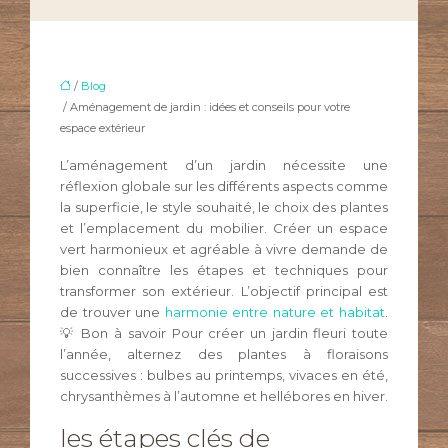
/
Blog
/ Aménagement de jardin : idées et conseils pour votre
espace extérieur
L’aménagement d’un jardin nécessite une
réflexion globale sur les différents aspects comme
la superficie, le style souhaité, le choix des plantes
et l’emplacement du mobilier. Créer un espace
vert harmonieux et agréable à vivre demande de
bien connaître les étapes et techniques pour
transformer son extérieur. L’objectif principal est
de trouver une
harmonie entre nature et habitat
.
💡 Bon à savoir Pour créer un jardin fleuri toute
l’année, alternez des plantes à floraisons
successives : bulbes au printemps, vivaces en été,
chrysanthèmes à l’automne et hellébores en hiver.
les étapes clés de