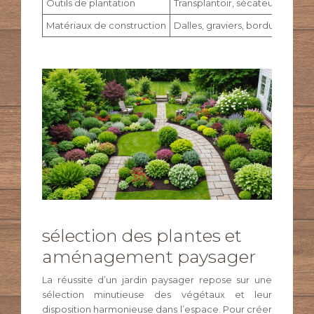
Outils de plantation
Transplantoir, sécateur, binett
Matériaux de construction
Dalles, graviers, bordures
sélection des plantes et
aménagement paysager
La réussite d’un jardin paysager repose sur une
sélection minutieuse des végétaux et leur
disposition harmonieuse dans l’espace. Pour créer