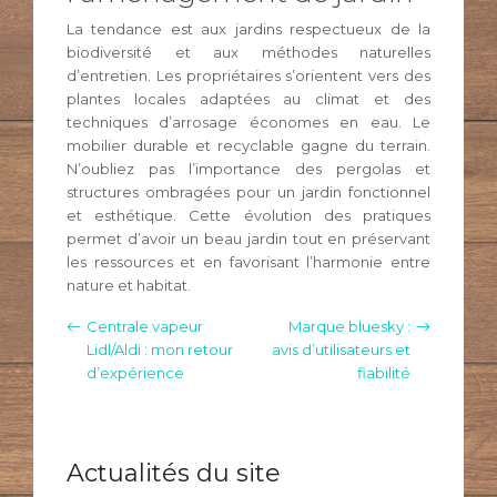
La tendance est aux jardins respectueux de la
biodiversité et aux méthodes naturelles
d’entretien. Les propriétaires s’orientent vers des
plantes locales adaptées au climat et des
techniques d’arrosage économes en eau. Le
mobilier durable et recyclable gagne du terrain.
N’oubliez pas l’importance des pergolas et
structures ombragées pour un jardin fonctionnel
et esthétique. Cette évolution des pratiques
permet d’avoir un beau jardin tout en préservant
les ressources et en favorisant l’harmonie entre
nature et habitat.
Centrale vapeur
Marque bluesky :
Lidl/Aldi : mon retour
avis d’utilisateurs et
d’expérience
fiabilité
Actualités du site