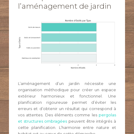
l’aménagement de jardin
L’aménagement d’un jardin nécessite une
organisation méthodique pour créer un espace
extérieur harmonieux et fonctionnel. Une
planification rigoureuse permet d’éviter les
erreurs et d’obtenir un résultat qui correspond à
vos attentes. Des éléments comme les
pergolas
et structures ombragées
peuvent être intégrés à
cette planification. L’harmonie entre nature et
habitat est au cœur de cette démarche.