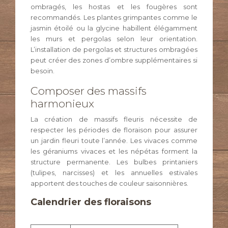
ombragés, les hostas et les fougères sont
recommandés. Les plantes grimpantes comme le
jasmin étoilé ou la glycine habillent élégamment
les murs et pergolas selon leur orientation.
L’installation de pergolas et structures ombragées
peut créer des zones d’ombre supplémentaires si
besoin.
Composer des massifs
harmonieux
La création de massifs fleuris nécessite de
respecter les périodes de floraison pour assurer
un jardin fleuri toute l’année. Les vivaces comme
les géraniums vivaces et les népétas forment la
structure permanente. Les bulbes printaniers
(tulipes, narcisses) et les annuelles estivales
apportent des touches de couleur saisonnières.
Calendrier des floraisons