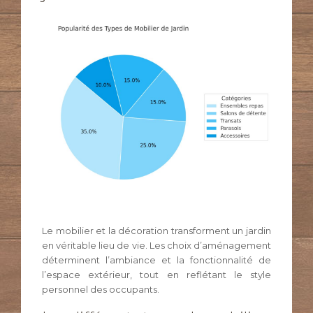
Le mobilier et la décoration transforment un jardin
en véritable lieu de vie. Les choix d’aménagement
déterminent l’ambiance et la fonctionnalité de
l’espace extérieur, tout en reflétant le style
personnel des occupants.