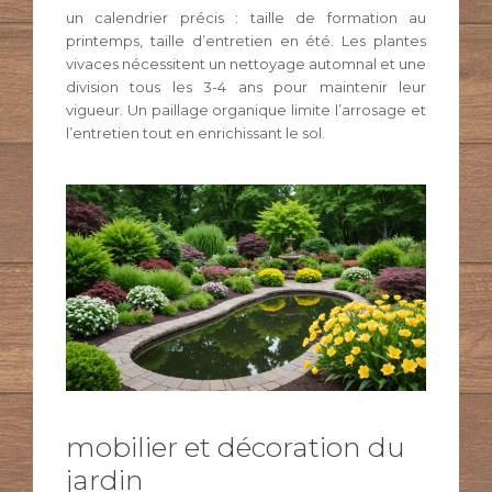
un calendrier précis : taille de formation au
printemps, taille d’entretien en été. Les plantes
vivaces nécessitent un nettoyage automnal et une
division tous les 3-4 ans pour maintenir leur
vigueur. Un paillage organique limite l’arrosage et
l’entretien tout en enrichissant le sol.
mobilier et décoration du
jardin