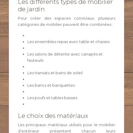
Les différents types de mobilier
de jardin
Pour créer des espaces conviviaux, plusieurs
catégories de mobilier peuvent être combinées :
Les ensembles repas avec table et chaises
Les salons de détente avec canapés et
fauteuils
Les transats et bains de soleil
Les bancs et banquettes
Les poufs et tables basses
Le choix des matériaux
Les principaux matériaux utilisés pour le mobilier
d’extérieur présentent chacun leurs