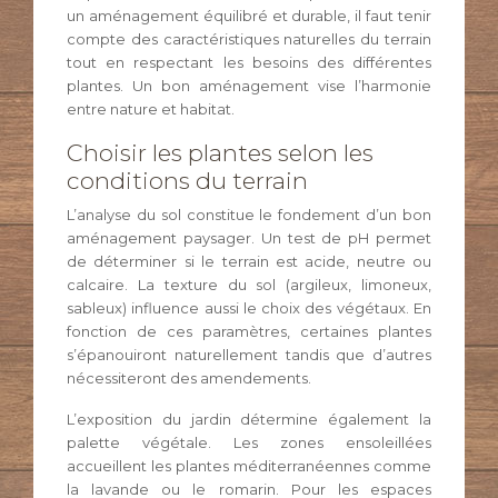
un aménagement équilibré et durable, il faut tenir
compte des caractéristiques naturelles du terrain
tout en respectant les besoins des différentes
plantes. Un bon aménagement vise l’harmonie
entre nature et habitat.
Choisir les plantes selon les
conditions du terrain
L’analyse du sol constitue le fondement d’un bon
aménagement paysager. Un test de pH permet
de déterminer si le terrain est acide, neutre ou
calcaire. La texture du sol (argileux, limoneux,
sableux) influence aussi le choix des végétaux. En
fonction de ces paramètres, certaines plantes
s’épanouiront naturellement tandis que d’autres
nécessiteront des amendements.
L’exposition du jardin détermine également la
palette végétale. Les zones ensoleillées
accueillent les plantes méditerranéennes comme
la lavande ou le romarin. Pour les espaces