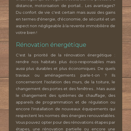
distance, motorisation de portail... Les avantages?
Du confort de vie c'est certain mais aussi des gains
en termes d'énergie, d'économie, de sécurité et un
aspect non négligeable à la revente immobilière de
votre bien !
Rénovation énergétique
C'est la priorité de la rénovation énergétique :
rendre nos habitats plus éco-responsables mais
aussi plus durables et plus économiques. De quels
travaux ou aménagements parle-t-on ? Ils
concerneront l'isolation des murs, de la toiture, le
changement des portes et des fenêtres... Mais aussi
le changement des systèmes de chauffage, des
appareils de programmation et de régulation ou
encore l'installation de nouveaux équipements qui
respectent les normes des énergies renouvelables.
Vous pouvez opter pour des rénovations étapes par
étapes, une rénovation partielle ou encore une