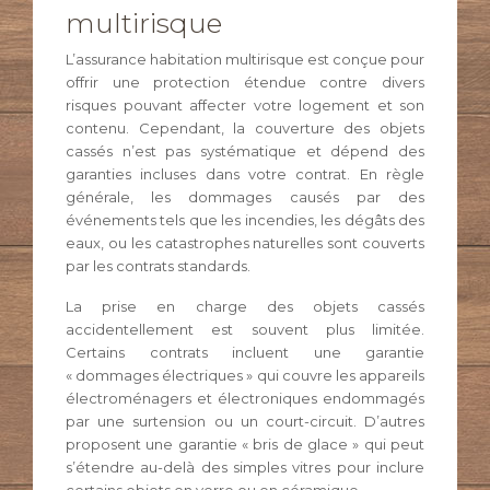
multirisque
L’assurance habitation multirisque est conçue pour
offrir une protection étendue contre divers
risques pouvant affecter votre logement et son
contenu. Cependant, la couverture des objets
cassés n’est pas systématique et dépend des
garanties incluses dans votre contrat. En règle
générale, les dommages causés par des
événements tels que les incendies, les dégâts des
eaux, ou les catastrophes naturelles sont couverts
par les contrats standards.
La prise en charge des objets cassés
accidentellement est souvent plus limitée.
Certains contrats incluent une garantie
« dommages électriques » qui couvre les appareils
électroménagers et électroniques endommagés
par une surtension ou un court-circuit. D’autres
proposent une garantie « bris de glace » qui peut
s’étendre au-delà des simples vitres pour inclure