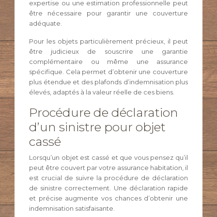
expertise ou une estimation professionnelle peut
être nécessaire pour garantir une couverture
adéquate.
Pour les objets particulièrement précieux, il peut
être judicieux de souscrire une garantie
complémentaire ou même une assurance
spécifique. Cela permet d’obtenir une couverture
plus étendue et des plafonds d’indemnisation plus
élevés, adaptés à la valeur réelle de ces biens.
Procédure de déclaration
d’un sinistre pour objet
cassé
Lorsqu’un objet est cassé et que vous pensez qu’il
peut être couvert par votre assurance habitation, il
est crucial de suivre la procédure de déclaration
de sinistre correctement. Une déclaration rapide
et précise augmente vos chances d’obtenir une
indemnisation satisfaisante.