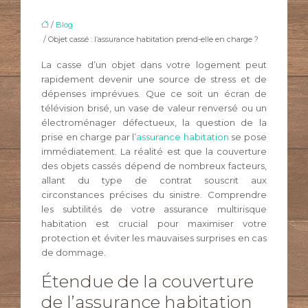
/
Blog
/ Objet cassé : l’assurance habitation prend-elle en charge ?
La casse d’un objet dans votre logement peut
rapidement devenir une source de stress et de
dépenses imprévues. Que ce soit un écran de
télévision brisé, un vase de valeur renversé ou un
électroménager défectueux, la question de la
prise en charge par l’
assurance habitation
se pose
immédiatement. La réalité est que la couverture
des objets cassés dépend de nombreux facteurs,
allant du type de contrat souscrit aux
circonstances précises du sinistre. Comprendre
les subtilités de votre assurance multirisque
habitation est crucial pour maximiser votre
protection et éviter les mauvaises surprises en cas
de dommage.
Étendue de la couverture
de l’assurance habitation