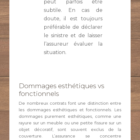
peut parfois être
subtile. En cas de
doute, il est toujours
préférable de déclarer
le sinistre et de laisser
l’assureur évaluer la
situation.
Dommages esthétiques vs
fonctionnels
De nombreux contrats font une distinction entre
les dommages esthétiques et fonctionnels. Les
dommages purement esthétiques, comme une
rayure sur un meuble ou une petite fissure sur un
objet décoratif, sont souvent exclus de la
couverture. L’assurance se concentre