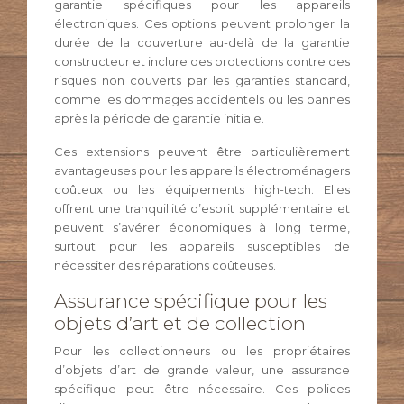
garantie spécifiques pour les appareils
électroniques. Ces options peuvent prolonger la
durée de la couverture au-delà de la garantie
constructeur et inclure des protections contre des
risques non couverts par les garanties standard,
comme les dommages accidentels ou les pannes
après la période de garantie initiale.
Ces extensions peuvent être particulièrement
avantageuses pour les appareils électroménagers
coûteux ou les équipements high-tech. Elles
offrent une tranquillité d’esprit supplémentaire et
peuvent s’avérer économiques à long terme,
surtout pour les appareils susceptibles de
nécessiter des réparations coûteuses.
Assurance spécifique pour les
objets d’art et de collection
Pour les collectionneurs ou les propriétaires
d’objets d’art de grande valeur, une assurance
spécifique peut être nécessaire. Ces polices