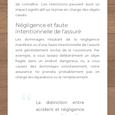
de connaître. Ces restrictions peuvent avoir un
impact significatif sur la prise en charge des objets
cassés.
Négligence et faute
intentionnelle de l’assuré
Les dommages résultant de la négligence
manifeste ou d’une faute intentionnelle de l’assuré
sont généralement exclus de la couverture. Par
exemple, si vous laissez délibérément un objet
fragile dans un endroit dangereux ou si vous
causez des dommages volontairement, votre
assurance ne prendra probablement pas en
charge les réparations ou le remplacement.
La distinction entre
accident et négligence