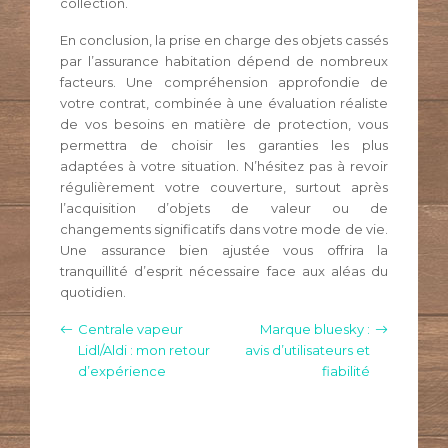
collection.
En conclusion, la prise en charge des objets cassés
par l’assurance habitation dépend de nombreux
facteurs. Une compréhension approfondie de
votre contrat, combinée à une évaluation réaliste
de vos besoins en matière de protection, vous
permettra de choisir les garanties les plus
adaptées à votre situation. N’hésitez pas à revoir
régulièrement votre couverture, surtout après
l’acquisition d’objets de valeur ou de
changements significatifs dans votre mode de vie.
Une assurance bien ajustée vous offrira la
tranquillité d’esprit nécessaire face aux aléas du
quotidien.
Centrale vapeur
Marque bluesky :
Lidl/Aldi : mon retour
avis d’utilisateurs et
d’expérience
fiabilité