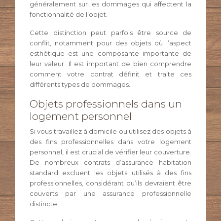
généralement sur les dommages qui affectent la
fonctionnalité de l’objet.
Cette distinction peut parfois être source de
conflit, notamment pour des objets où l’aspect
esthétique est une composante importante de
leur valeur. Il est important de bien comprendre
comment votre contrat définit et traite ces
différents types de dommages.
Objets professionnels dans un
logement personnel
Si vous travaillez à domicile ou utilisez des objets à
des fins professionnelles dans votre logement
personnel, il est crucial de vérifier leur couverture.
De nombreux contrats d’assurance habitation
standard excluent les objets utilisés à des fins
professionnelles, considérant qu’ils devraient être
couverts par une assurance professionnelle
distincte.