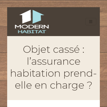
Objet cassé :
l’assurance
habitation prend-
elle en charge ?