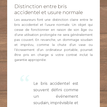
Distinction entre bris
accidentel et usure normale
Les assureurs font une distinction claire entre le
bris accidentel et l’usure normale. Un objet qui
cesse de fonctionner en raison de son âge ou
d’une utilisation prolongée ne sera généralement
pas couvert. En revanche, un dommage soudain
et imprévu, comme la chute d’un vase ou
l’écrasement d’un ordinateur portable, pourrait
être pris en charge si votre contrat inclut la
garantie appropriée.
Le bris accidentel est
souvent défini comme
un événement
soudain, imprévisible et