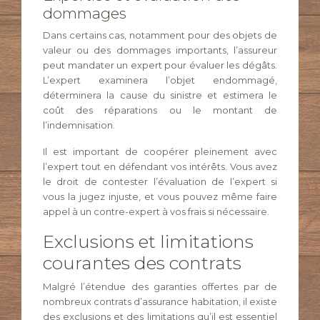
dommages
Dans certains cas, notamment pour des objets de
valeur ou des dommages importants, l’assureur
peut mandater un expert pour évaluer les dégâts.
L’expert examinera l’objet endommagé,
déterminera la cause du sinistre et estimera le
coût des réparations ou le montant de
l’indemnisation.
Il est important de coopérer pleinement avec
l’expert tout en défendant vos intérêts. Vous avez
le droit de contester l’évaluation de l’expert si
vous la jugez injuste, et vous pouvez même faire
appel à un contre-expert à vos frais si nécessaire.
Exclusions et limitations
courantes des contrats
Malgré l’étendue des garanties offertes par de
nombreux contrats d’assurance habitation, il existe
des exclusions et des limitations qu’il est essentiel