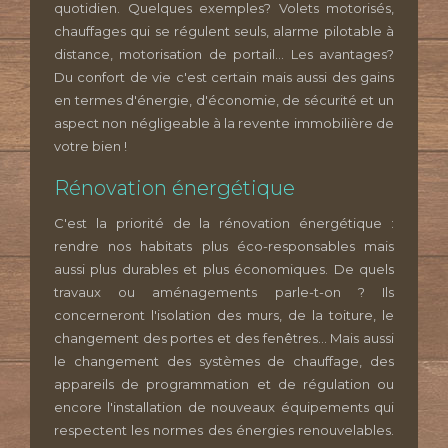
quotidien. Quelques exemples? Volets motorisés,
chauffages qui se régulent seuls, alarme pilotable à
distance, motorisation de portail... Les avantages?
Du confort de vie c'est certain mais aussi des gains
en termes d'énergie, d'économie, de sécurité et un
aspect non négligeable à la revente immobilière de
votre bien !
Rénovation énergétique
C'est la priorité de la rénovation énergétique :
rendre nos habitats plus éco-responsables mais
aussi plus durables et plus économiques. De quels
travaux ou aménagements parle-t-on ? Ils
concerneront l'isolation des murs, de la toiture, le
changement des portes et des fenêtres... Mais aussi
le changement des systèmes de chauffage, des
appareils de programmation et de régulation ou
encore l'installation de nouveaux équipements qui
respectent les normes des énergies renouvelables.