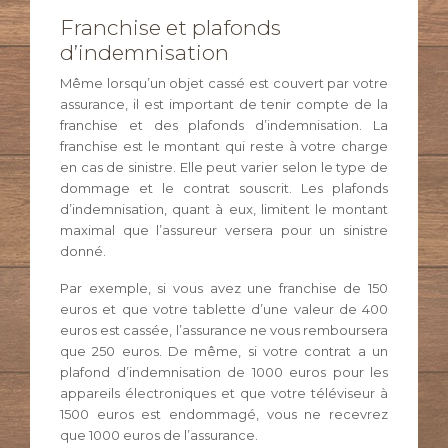
Franchise et plafonds
d’indemnisation
Même lorsqu’un objet cassé est couvert par votre
assurance, il est important de tenir compte de la
franchise et des plafonds d’indemnisation. La
franchise est le montant qui reste à votre charge
en cas de sinistre. Elle peut varier selon le type de
dommage et le contrat souscrit. Les plafonds
d’indemnisation, quant à eux, limitent le montant
maximal que l’assureur versera pour un sinistre
donné.
Par exemple, si vous avez une franchise de 150
euros et que votre tablette d’une valeur de 400
euros est cassée, l’assurance ne vous remboursera
que 250 euros. De même, si votre contrat a un
plafond d’indemnisation de 1000 euros pour les
appareils électroniques et que votre téléviseur à
1500 euros est endommagé, vous ne recevrez
que 1000 euros de l’assurance.