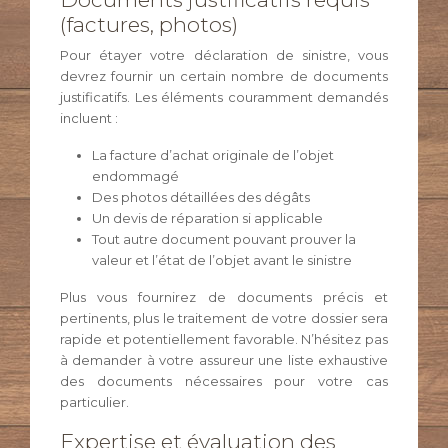
(factures, photos)
Pour étayer votre déclaration de sinistre, vous
devrez fournir un certain nombre de documents
justificatifs. Les éléments couramment demandés
incluent :
La facture d’achat originale de l’objet
endommagé
Des photos détaillées des dégâts
Un devis de réparation si applicable
Tout autre document pouvant prouver la
valeur et l’état de l’objet avant le sinistre
Plus vous fournirez de documents précis et
pertinents, plus le traitement de votre dossier sera
rapide et potentiellement favorable. N’hésitez pas
à demander à votre assureur une liste exhaustive
des documents nécessaires pour votre cas
particulier.
Expertise et évaluation des