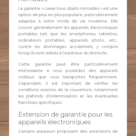
La garantie « casse tous objets nomades » est une
option de plus en plus populaire, particulièrement
adaptée à notre mode de vie moderne. Elle
couvre généralement les appareils électroniques
portables tels que les smartphones, tablettes,
ordinateurs portables, appareils photo, etc.,
contre les dommages accidentels, y compris
lorsqu’ils sont utilisés à l’extérieur du domicile.
Cette garantie peut être particulièrement
intéressante si vous possédez des appareils
coûteux que vous transportez fréquemment.
Cependant, il est important de vérifier les
conditions exactes de la couverture, notamment
les plafonds d’indemnisation et les éventuelles
franchises spécifiques.
Extension de garantie pour les
appareils électroniques
Certains assureurs proposent des extensions de