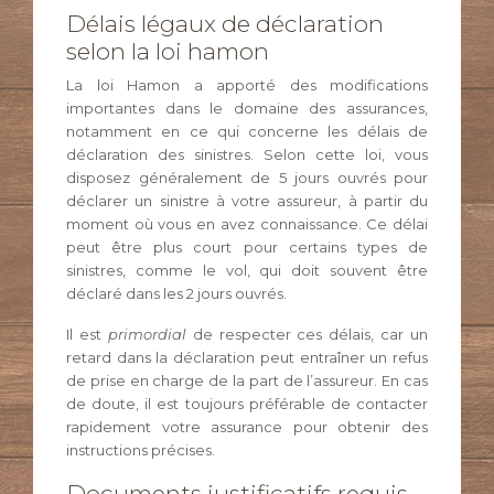
Délais légaux de déclaration
selon la loi hamon
La loi Hamon a apporté des modifications
importantes dans le domaine des assurances,
notamment en ce qui concerne les délais de
déclaration des sinistres. Selon cette loi, vous
disposez généralement de 5 jours ouvrés pour
déclarer un sinistre à votre assureur, à partir du
moment où vous en avez connaissance. Ce délai
peut être plus court pour certains types de
sinistres, comme le vol, qui doit souvent être
déclaré dans les 2 jours ouvrés.
Il est
primordial
de respecter ces délais, car un
retard dans la déclaration peut entraîner un refus
de prise en charge de la part de l’assureur. En cas
de doute, il est toujours préférable de contacter
rapidement votre assurance pour obtenir des
instructions précises.
Documents justificatifs requis