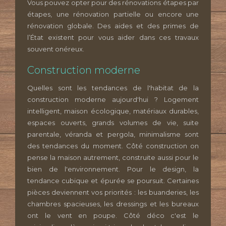
Vous pouvez opter pour des rénovations étapes par
étapes, une rénovation partielle ou encore une
rénovation globale. Des aides et des primes de
l’État existent pour vous aider dans ces travaux
souvent onéreux.
Construction moderne
Quelles sont les tendances de l'habitat de la
construction moderne aujourd'hui ? Logement
intelligent, maison écologique, matériaux durables,
espaces ouverts, grands volumes de vie, suite
parentale, véranda et pergola, minimalisme sont
des tendances du moment. Côté construction on
pense la maison autrement, construite aussi pour le
bien de l'environnement. Pour le design, la
tendance cubique et épurée se poursuit. Certaines
pièces deviennent vos priorités : les buanderies, les
chambres spacieuses, les dressings et les bureaux
ont le vent en poupe. Côté déco c'est le