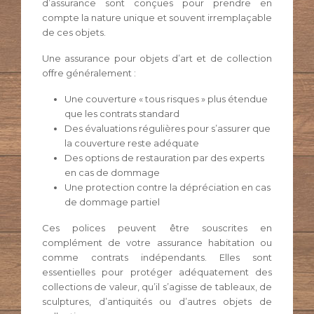
d’assurance sont conçues pour prendre en
compte la nature unique et souvent irremplaçable
de ces objets.
Une assurance pour objets d’art et de collection
offre généralement :
Une couverture « tous risques » plus étendue
que les contrats standard
Des évaluations régulières pour s’assurer que
la couverture reste adéquate
Des options de restauration par des experts
en cas de dommage
Une protection contre la dépréciation en cas
de dommage partiel
Ces polices peuvent être souscrites en
complément de votre assurance habitation ou
comme contrats indépendants. Elles sont
essentielles pour protéger adéquatement des
collections de valeur, qu’il s’agisse de tableaux, de
sculptures, d’antiquités ou d’autres objets de