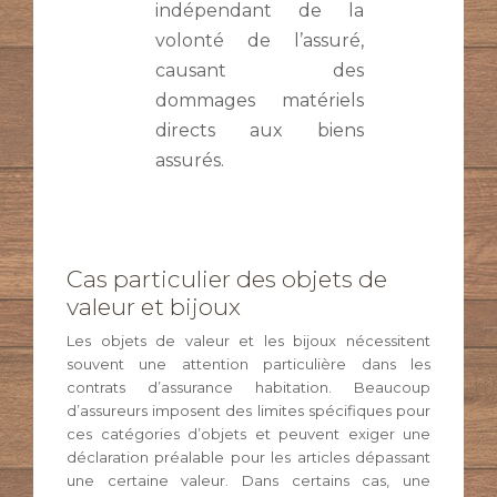
indépendant de la
volonté de l’assuré,
causant des
dommages matériels
directs aux biens
assurés.
Cas particulier des objets de
valeur et bijoux
Les objets de valeur et les bijoux nécessitent
souvent une attention particulière dans les
contrats d’assurance habitation. Beaucoup
d’assureurs imposent des limites spécifiques pour
ces catégories d’objets et peuvent exiger une
déclaration préalable pour les articles dépassant
une certaine valeur. Dans certains cas, une