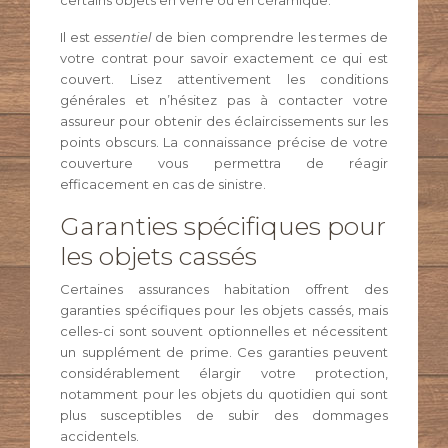
certains objets en verre ou en céramique.
Il est
essentiel
de bien comprendre les termes de
votre contrat pour savoir exactement ce qui est
couvert. Lisez attentivement les conditions
générales et n’hésitez pas à contacter votre
assureur pour obtenir des éclaircissements sur les
points obscurs. La connaissance précise de votre
couverture vous permettra de réagir
efficacement en cas de sinistre.
Garanties spécifiques pour
les objets cassés
Certaines assurances habitation offrent des
garanties spécifiques pour les objets cassés, mais
celles-ci sont souvent optionnelles et nécessitent
un supplément de prime. Ces garanties peuvent
considérablement élargir votre protection,
notamment pour les objets du quotidien qui sont
plus susceptibles de subir des dommages
accidentels.