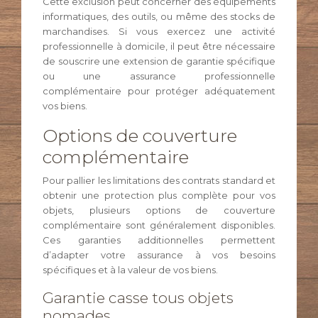
Cette exclusion peut concerner des équipements
informatiques, des outils, ou même des stocks de
marchandises. Si vous exercez une activité
professionnelle à domicile, il peut être nécessaire
de souscrire une extension de garantie spécifique
ou une assurance professionnelle
complémentaire pour protéger adéquatement
vos biens.
Options de couverture
complémentaire
Pour pallier les limitations des contrats standard et
obtenir une protection plus complète pour vos
objets, plusieurs options de couverture
complémentaire sont généralement disponibles.
Ces garanties additionnelles permettent
d’adapter votre assurance à vos besoins
spécifiques et à la valeur de vos biens.
Garantie casse tous objets
nomades