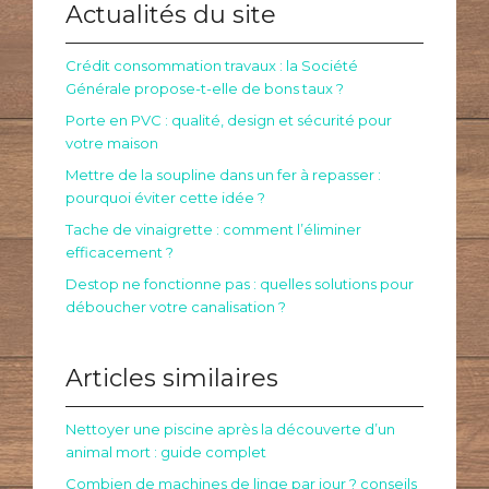
Actualités du site
Crédit consommation travaux : la Société
Générale propose-t-elle de bons taux ?
Porte en PVC : qualité, design et sécurité pour
votre maison
Mettre de la soupline dans un fer à repasser :
pourquoi éviter cette idée ?
Tache de vinaigrette : comment l’éliminer
efficacement ?
Destop ne fonctionne pas : quelles solutions pour
déboucher votre canalisation ?
Articles similaires
Nettoyer une piscine après la découverte d’un
animal mort : guide complet
Combien de machines de linge par jour ? conseils